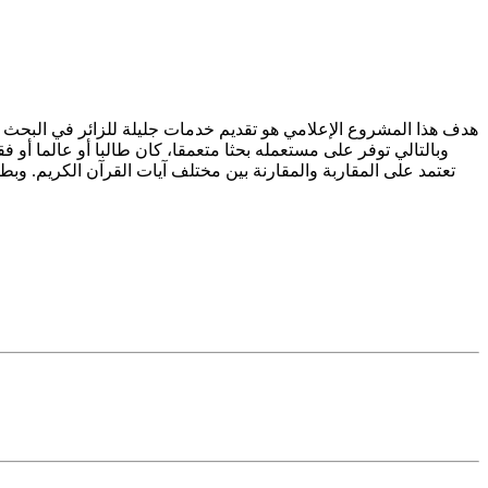
هدف هذا المشروع الإعلامي هو تقديم خدمات جليلة للزائر في البحث
وبالتالي توفر على مستعمله بحثا متعمقا، كان طالبا أو عالما أو ف
تعتمد على المقاربة والمقارنة بين مختلف آيات القرآن الكريم. 