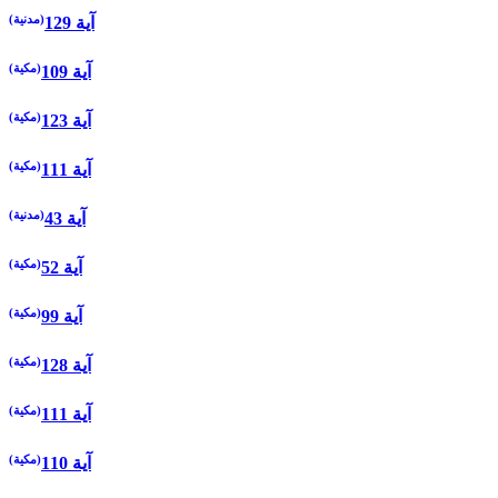
(مدنية)
129 آية
(مكية)
109 آية
(مكية)
123 آية
(مكية)
111 آية
(مدنية)
43 آية
(مكية)
52 آية
(مكية)
99 آية
(مكية)
128 آية
(مكية)
111 آية
(مكية)
110 آية