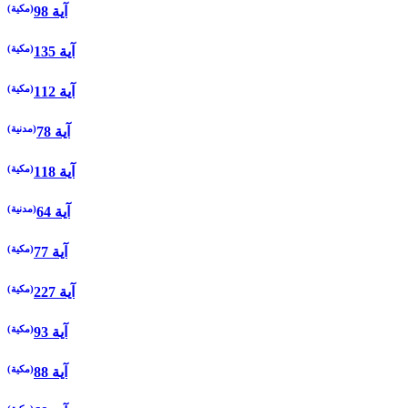
(مكية)
98 آية
(مكية)
135 آية
(مكية)
112 آية
(مدنية)
78 آية
(مكية)
118 آية
(مدنية)
64 آية
(مكية)
77 آية
(مكية)
227 آية
(مكية)
93 آية
(مكية)
88 آية