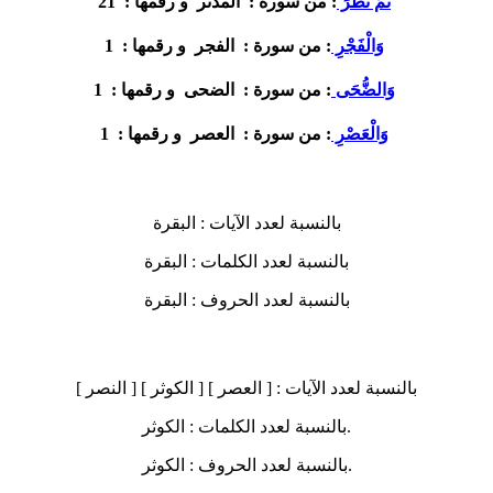
21
ثُمَّ نَظَرَ
: من سورة :
المدثر
و رقمها :
1
وَالْفَجْرِ
: من سورة :
الفجر
و رقمها :
1
وَالضُّحَى
: من سورة :
الضحى
و رقمها :
1
وَالْعَصْرِ
: من سورة :
العصر
و رقمها :
بالنسبة لعدد الآيات :
البقرة
بالنسبة لعدد الكلمات :
البقرة
بالنسبة لعدد الحروف :
البقرة
بالنسبة لعدد الآيات :
[ العصر ] [ الكوثر ] [ النصر ]
الكوثر.
بالنسبة لعدد الكلمات :
الكوثر.
بالنسبة لعدد الحروف :