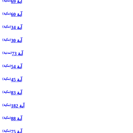
(مكية)
69 آية
(مكية)
60 آية
(مكية)
34 آية
(مكية)
30 آية
(مدنية)
73 آية
(مكية)
54 آية
(مكية)
45 آية
(مكية)
83 آية
(مكية)
182 آية
(مكية)
88 آية
(مكية)
75 آية