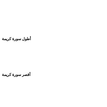
أطول سورة كريمة
أقصر سورة كريمة