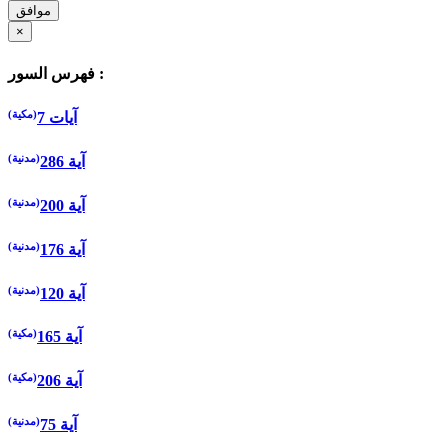
موافق
×
فهرس السور :
(مكية)
7 آيات
(مدنية)
286 آية
(مدنية)
200 آية
(مدنية)
176 آية
(مدنية)
120 آية
(مكية)
165 آية
(مكية)
206 آية
(مدنية)
75 آية