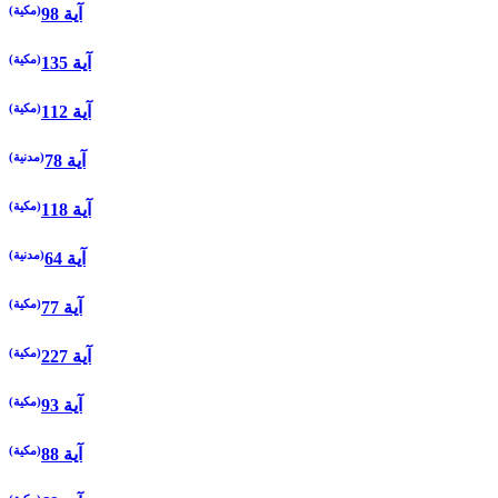
(مكية)
98 آية
(مكية)
135 آية
(مكية)
112 آية
(مدنية)
78 آية
(مكية)
118 آية
(مدنية)
64 آية
(مكية)
77 آية
(مكية)
227 آية
(مكية)
93 آية
(مكية)
88 آية