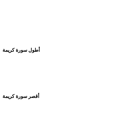
أطول سورة كريمة
أقصر سورة كريمة