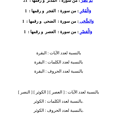
21
ثُمَّ نَظَرَ
: من سورة :
المدثر
و رقمها :
1
وَالْفَجْرِ
: من سورة :
الفجر
و رقمها :
1
وَالضُّحَى
: من سورة :
الضحى
و رقمها :
1
وَالْعَصْرِ
: من سورة :
العصر
و رقمها :
بالنسبة لعدد الآيات :
البقرة
بالنسبة لعدد الكلمات :
البقرة
بالنسبة لعدد الحروف :
البقرة
بالنسبة لعدد الآيات :
[ العصر ] [ الكوثر ] [ النصر ]
الكوثر.
بالنسبة لعدد الكلمات :
الكوثر.
بالنسبة لعدد الحروف :