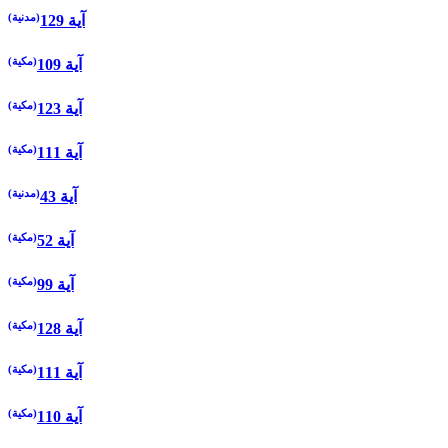
(مدنية)
129 آية
(مكية)
109 آية
(مكية)
123 آية
(مكية)
111 آية
(مدنية)
43 آية
(مكية)
52 آية
(مكية)
99 آية
(مكية)
128 آية
(مكية)
111 آية
(مكية)
110 آية