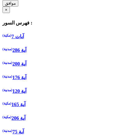
موافق
×
فهرس السور :
(مكية)
7 آيات
(مدنية)
286 آية
(مدنية)
200 آية
(مدنية)
176 آية
(مدنية)
120 آية
(مكية)
165 آية
(مكية)
206 آية
(مدنية)
75 آية