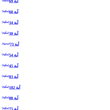
(مكية)
69 آية
(مكية)
60 آية
(مكية)
34 آية
(مكية)
30 آية
(مدنية)
73 آية
(مكية)
54 آية
(مكية)
45 آية
(مكية)
83 آية
(مكية)
182 آية
(مكية)
88 آية
(مكية)
75 آية