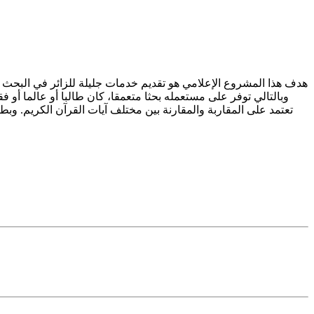
هدف هذا المشروع الإعلامي هو تقديم خدمات جليلة للزائر في البحث
وبالتالي توفر على مستعمله بحثا متعمقا، كان طالبا أو عالما أو ف
تعتمد على المقاربة والمقارنة بين مختلف آيات القرآن الكريم. 