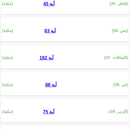
(35. فاطر)
(مكية)
45 آية
(36. يس)
(مكية)
83 آية
(37. الصافات)
(مكية)
182 آية
(38. ص)
(مكية)
88 آية
(39. الزمر)
(مكية)
75 آية