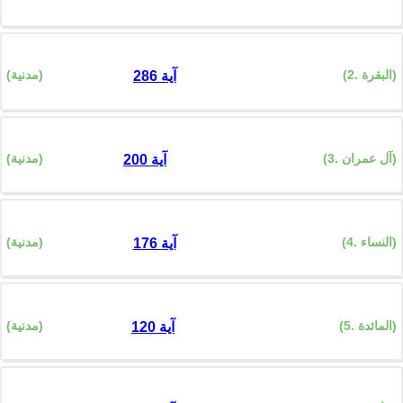
(2. البقرة)
(مدنية)
286 آية
(3. آل عمران)
(مدنية)
200 آية
(4. النساء)
(مدنية)
176 آية
(5. المائدة)
(مدنية)
120 آية