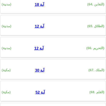
(64. التغابن)
(مدنية)
18 آية
(65. الطلاق)
(مدنية)
12 آية
(66. التحريم)
(مدنية)
12 آية
(67. الملك)
(مكية)
30 آية
(68. القلم)
(مكية)
52 آية