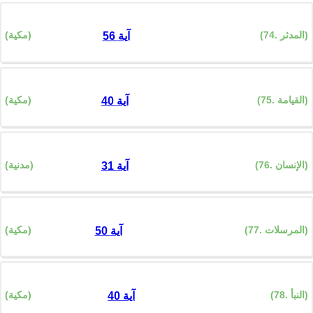
(74. المدثر)
(مكية)
56 آية
(75. القيامة)
(مكية)
40 آية
(76. الإنسان)
(مدنية)
31 آية
(77. المرسلات)
(مكية)
50 آية
(78. النبأ)
(مكية)
40 آية