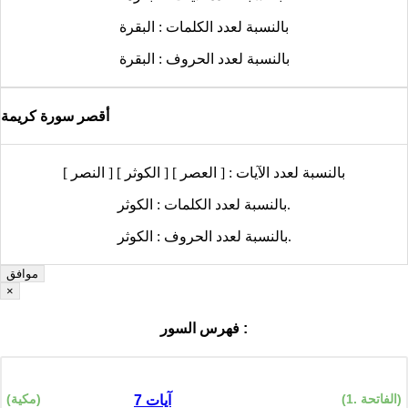
بالنسبة لعدد الكلمات :
البقرة
بالنسبة لعدد الحروف :
البقرة
أقصر سورة كريمة
بالنسبة لعدد الآيات :
[ العصر ] [ الكوثر ] [ النصر ]
الكوثر.
بالنسبة لعدد الكلمات :
الكوثر.
بالنسبة لعدد الحروف :
موافق
×
فهرس السور :
(1. الفاتحة)
(مكية)
7 آيات