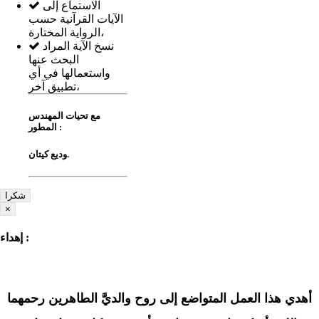
الاستماع إلى
الآيات القرآنية حسب
الرواية المختارة،
نسخ الآية المراد
البحث عنها
واستعمالها في أي
تطبيق آخر،
مع تحيات المهندس
المطور :
وديع كيتان.
شكرا
×
إهداء :
أهدي هذا العمل المتواضع إلى روح والديَّ الطاهرين رحمهما