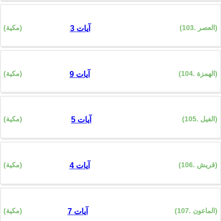
(103. العصر)
(مكية)
3 آيات
(104. الهمزة)
(مكية)
9 آيات
(105. الفيل)
(مكية)
5 آيات
(106. قريش)
(مكية)
4 آيات
(107. الماعون)
(مكية)
7 آيات