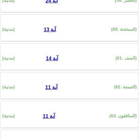
(59. الحشر)
(مدنية)
24 آية
(60. الممتحنة)
(مدنية)
13 آية
(61. الصف)
(مدنية)
14 آية
(62. الجمعة)
(مدنية)
11 آية
(63. المنافقون)
(مدنية)
11 آية