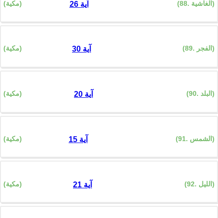
(88. الغاشية)
(مكية)
26 آية
(89. الفجر)
(مكية)
30 آية
(90. البلد)
(مكية)
20 آية
(91. الشمس)
(مكية)
15 آية
(92. الليل)
(مكية)
21 آية