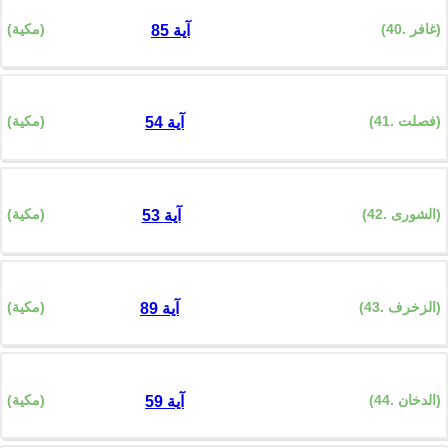
(40. غافر)
(مكية)
85 آية
(41. فصلت)
(مكية)
54 آية
(42. الشورى)
(مكية)
53 آية
(43. الزخرف)
(مكية)
89 آية
(44. الدخان)
(مكية)
59 آية