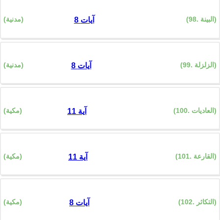
(98. البينة)
(مدنية)
8 آيات
(99. الزلزلة)
(مدنية)
8 آيات
(100. العاديات)
(مكية)
11 آية
(101. القارعة)
(مكية)
11 آية
(102. التكاثر)
(مكية)
8 آيات