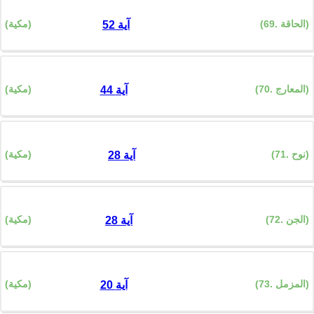
(69. الحاقة)
(مكية)
52 آية
(70. المعارج)
(مكية)
44 آية
(71. نوح)
(مكية)
28 آية
(72. الجن)
(مكية)
28 آية
(73. المزمل)
(مكية)
20 آية