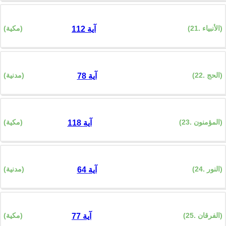
(21. الأنبياء)
(مكية)
112 آية
(22. الحج)
(مدنية)
78 آية
(23. المؤمنون)
(مكية)
118 آية
(24. النور)
(مدنية)
64 آية
(25. الفرقان)
(مكية)
77 آية