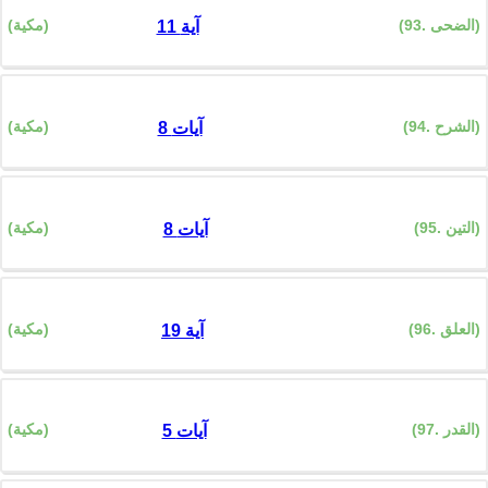
(93. الضحى)
(مكية)
11 آية
(94. الشرح)
(مكية)
8 آيات
(95. التين)
(مكية)
8 آيات
(96. العلق)
(مكية)
19 آية
(97. القدر)
(مكية)
5 آيات