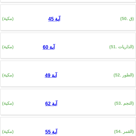
(50. ق)
(مكية)
45 آية
(51. الذاريات)
(مكية)
60 آية
(52. الطور)
(مكية)
49 آية
(53. النجم)
(مكية)
62 آية
(54. القمر)
(مكية)
55 آية