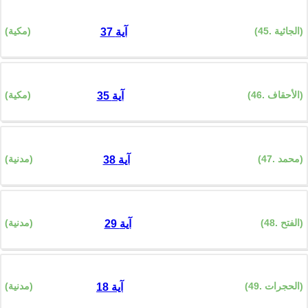
(45. الجاثية)
(مكية)
37 آية
(46. الأحقاف)
(مكية)
35 آية
(47. محمد)
(مدنية)
38 آية
(48. الفتح)
(مدنية)
29 آية
(49. الحجرات)
(مدنية)
18 آية