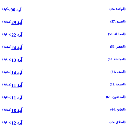
(56. الواقعة)
(مكية)
96 آية
(57. الحديد)
(مدنية)
29 آية
(58. المجادلة)
(مدنية)
22 آية
(59. الحشر)
(مدنية)
24 آية
(60. الممتحنة)
(مدنية)
13 آية
(61. الصف)
(مدنية)
14 آية
(62. الجمعة)
(مدنية)
11 آية
(63. المنافقون)
(مدنية)
11 آية
(64. التغابن)
(مدنية)
18 آية
(65. الطلاق)
(مدنية)
12 آية