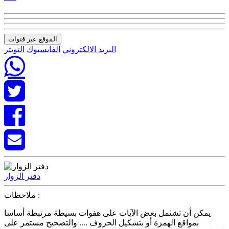
الموقع عبر قنوات
البريد الالكتروني
الفايسبوك
التويتر
دفتر الزوار
ملاحظات :
يمكن أن تشثمل بعض الآيات على هفوات بسيطة مرتبطة أساسا
بمواقع الهمزة أو بتشكيل الحروف .... والتصحيح مستمر على