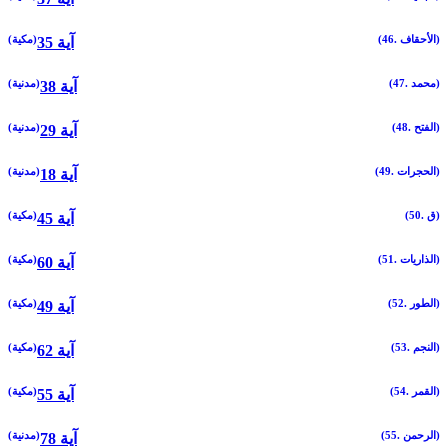
(46. الأحقاف)
(مكية)
35 آية
(47. محمد)
(مدنية)
38 آية
(48. الفتح)
(مدنية)
29 آية
(49. الحجرات)
(مدنية)
18 آية
(50. ق)
(مكية)
45 آية
(51. الذاريات)
(مكية)
60 آية
(52. الطور)
(مكية)
49 آية
(53. النجم)
(مكية)
62 آية
(54. القمر)
(مكية)
55 آية
(55. الرحمن)
(مدنية)
78 آية