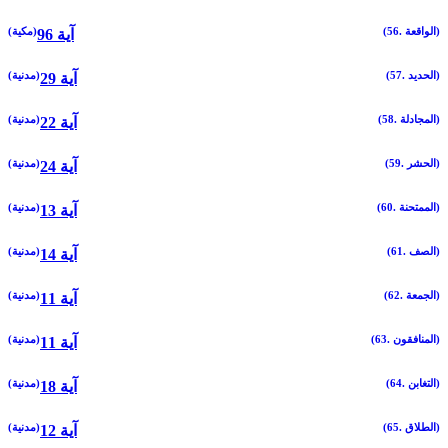
(56. الواقعة)
(مكية)
96 آية
(57. الحديد)
(مدنية)
29 آية
(58. المجادلة)
(مدنية)
22 آية
(59. الحشر)
(مدنية)
24 آية
(60. الممتحنة)
(مدنية)
13 آية
(61. الصف)
(مدنية)
14 آية
(62. الجمعة)
(مدنية)
11 آية
(63. المنافقون)
(مدنية)
11 آية
(64. التغابن)
(مدنية)
18 آية
(65. الطلاق)
(مدنية)
12 آية