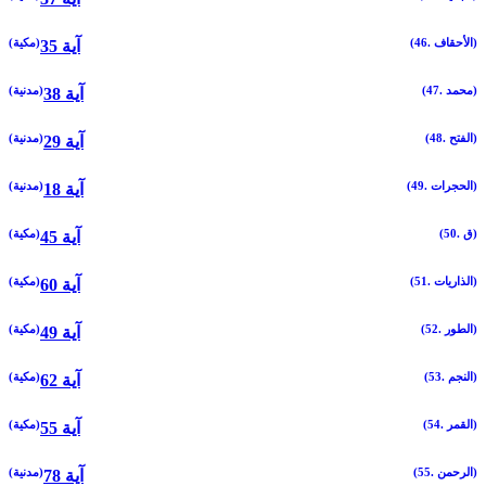
(46. الأحقاف)
(مكية)
35 آية
(47. محمد)
(مدنية)
38 آية
(48. الفتح)
(مدنية)
29 آية
(49. الحجرات)
(مدنية)
18 آية
(50. ق)
(مكية)
45 آية
(51. الذاريات)
(مكية)
60 آية
(52. الطور)
(مكية)
49 آية
(53. النجم)
(مكية)
62 آية
(54. القمر)
(مكية)
55 آية
(55. الرحمن)
(مدنية)
78 آية