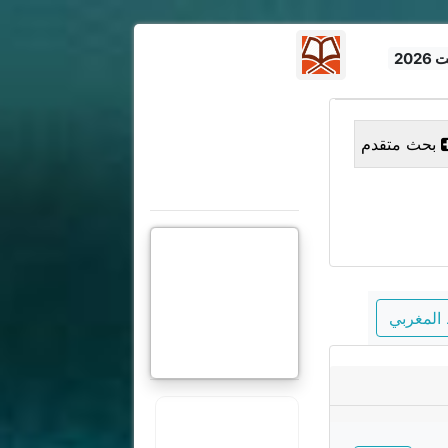
بحث متقدم
المغربي