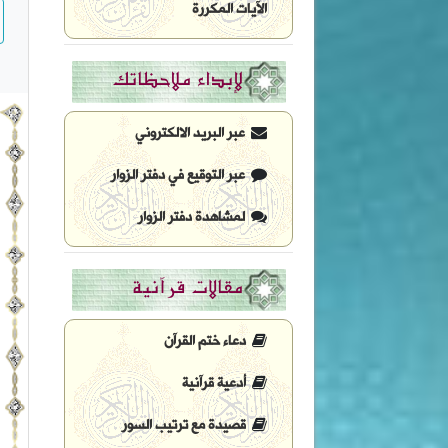
الآيات المكررة
لإبداء ملاحظاتك
عبر البريد الالكتروني
عبر التوقيع في دفتر الزوار
لمشاهدة دفتر الزوار
مقالات قرآنية
دعاء ختم القرآن
أدعية قرآنية
قصيدة مع ترتيب السور