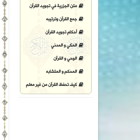
متن الجزرية في تجويد القرآن
جمع القرآن وترتيبه
أحكام تجويد القرآن
المكي و المدني
الوحي و القرآن
المحكم و المتشابه
كيف تحفظ القرآن من غير معلم