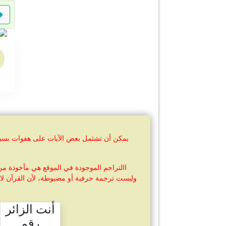
يمكن أن تشثمل بعض الآيات على هفوات بسيطة 
االتراجم الموجودة في الموقع هي مأخوذة من
وليست ترجمة حرفية أو مضبوطة، لأن القرآن لا 
أنت الزائر
رقم