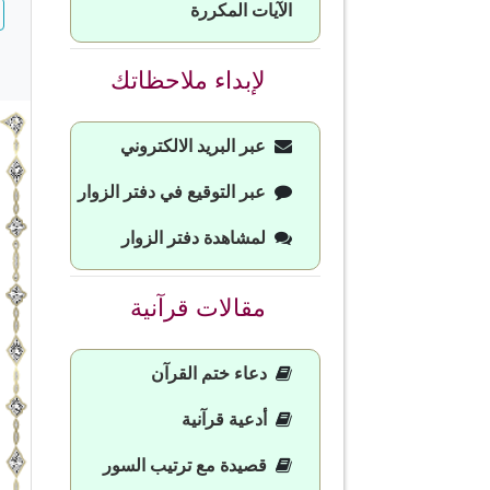
الآيات المكررة
لإبداء ملاحظاتك
عبر البريد الالكتروني
عبر التوقيع في دفتر الزوار
لمشاهدة دفتر الزوار
مقالات قرآنية
دعاء ختم القرآن
أدعية قرآنية
قصيدة مع ترتيب السور