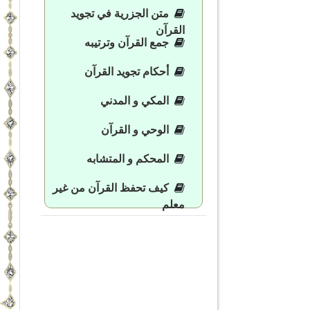
متن الجزرية في تجويد
القرآن
جمع القرآن وترتيبه
أحكام تجويد القرآن
المكي و المدني
الوحي و القرآن
المحكم و المتشابه
كيف تحفظ القرآن من غير
معلم