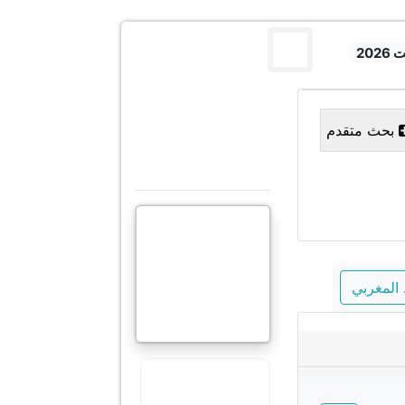
بحث متقدم
المغربي