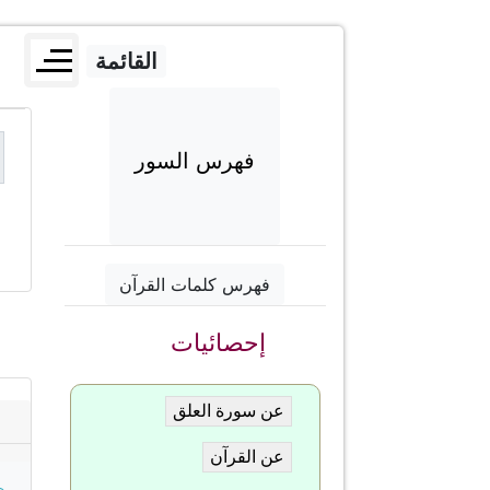
القائمة
فهرس السور
فهرس كلمات القرآن
إحصائيات
عن سورة العلق
عن القرآن