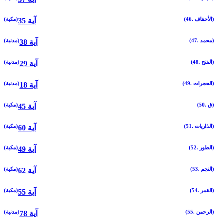
(46. الأحقاف)
(مكية)
35 آية
(47. محمد)
(مدنية)
38 آية
(48. الفتح)
(مدنية)
29 آية
(49. الحجرات)
(مدنية)
18 آية
(50. ق)
(مكية)
45 آية
(51. الذاريات)
(مكية)
60 آية
(52. الطور)
(مكية)
49 آية
(53. النجم)
(مكية)
62 آية
(54. القمر)
(مكية)
55 آية
(55. الرحمن)
(مدنية)
78 آية