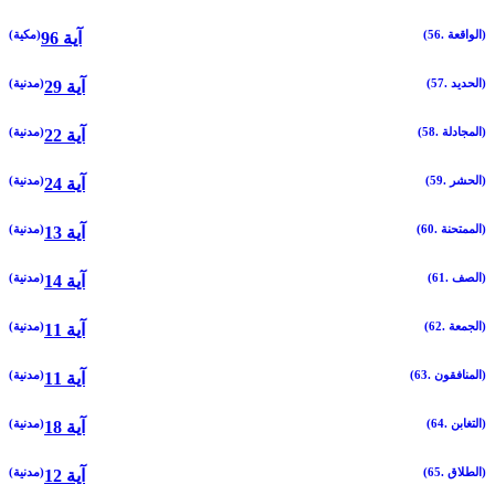
(56. الواقعة)
(مكية)
96 آية
(57. الحديد)
(مدنية)
29 آية
(58. المجادلة)
(مدنية)
22 آية
(59. الحشر)
(مدنية)
24 آية
(60. الممتحنة)
(مدنية)
13 آية
(61. الصف)
(مدنية)
14 آية
(62. الجمعة)
(مدنية)
11 آية
(63. المنافقون)
(مدنية)
11 آية
(64. التغابن)
(مدنية)
18 آية
(65. الطلاق)
(مدنية)
12 آية